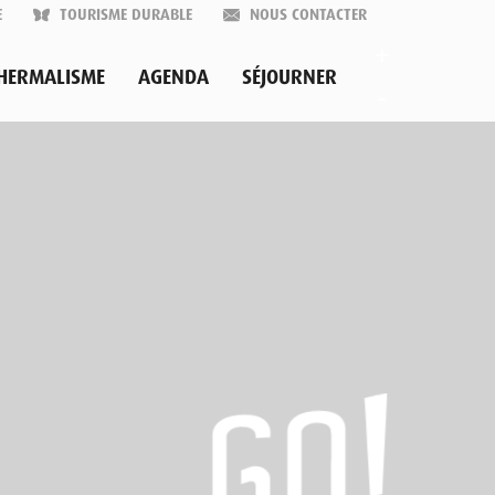
E
TOURISME DURABLE
NOUS CONTACTER
+
HERMALISME
AGENDA
SÉJOURNER
-