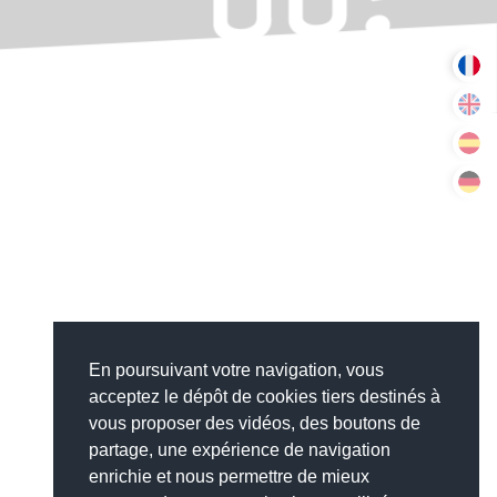
En poursuivant votre navigation, vous
acceptez le dépôt de cookies tiers destinés à
vous proposer des vidéos, des boutons de
partage, une expérience de navigation
enrichie et nous permettre de mieux