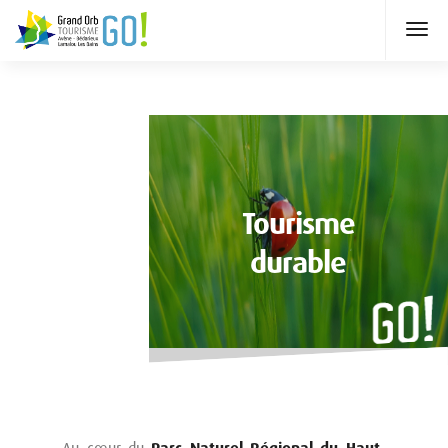
Tourisme
durable