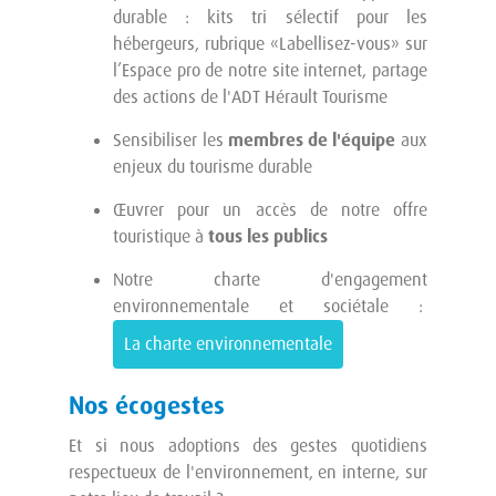
durable : kits tri sélectif pour les
hébergeurs, rubrique «Labellisez-vous» sur
l’Espace pro de notre site internet, partage
des actions de l'ADT Hérault Tourisme
Sensibiliser les
membres de l'équipe
aux
enjeux du tourisme durable
Œuvrer pour un accès de notre offre
touristique à
tous les publics
Notre charte d'engagement
environnementale et sociétale :
La charte environnementale
Nos écogestes
Et si nous adoptions des gestes quotidiens
respectueux de l'environnement, en interne, sur