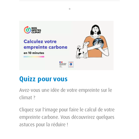
*
Quizz pour vous
Avez-vous une idée de votre empreinte sur le
climat ?
Cliquez sur l'image pour faire le calcul de votre
empreinte carbone. Vous découvrirez quelques
astuces pour la réduire !