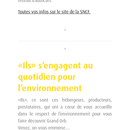
réseau d’autocars.
Toutes vos infos sur le site de la SNCF.
*
*
«Ils» s’engagent au
quotidien pour
l’environnement
«Ils», ce sont ces hébergeurs, producteurs,
prestataires, qui ont à cœur de vous accueillir
dans le respect de l’environnement pour vous
faire découvrir Grand Orb.
Venez, on vous emmène....