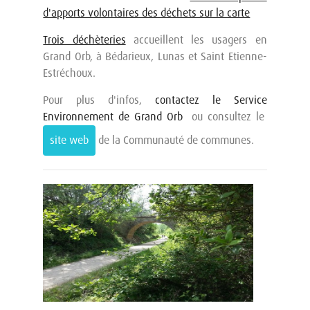
d'apports volontaires des déchets sur la carte
Trois déchèteries
accueillent les usagers en
Grand Orb, à Bédarieux, Lunas et Saint Etienne-
Estréchoux.
Pour plus d'infos,
contactez le Service
Environnement de Grand Orb
ou consultez le
site web
de la Communauté de communes.