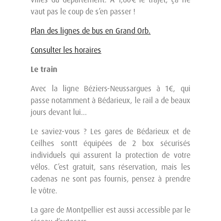
vaut pas le coup de s’en passer !
Plan des lignes de bus en Grand Orb.
Consulter les horaires
Le train
Avec la ligne Béziers-Neussargues à 1€, qui
passe notamment à Bédarieux, le rail a de beaux
jours devant lui…
Le saviez-vous ? Les gares de Bédarieux et de
Ceilhes sontt équipées de 2 box sécurisés
individuels qui assurent la protection de votre
vélos. C’est gratuit, sans réservation, mais les
cadenas ne sont pas fournis, pensez à prendre
le vôtre.
La gare de Montpellier est aussi accessible par le