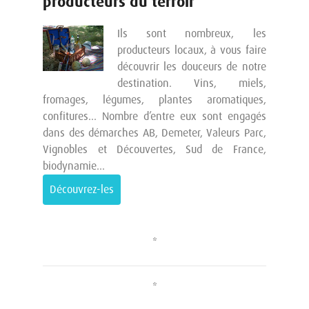
producteurs du terroir
Ils sont nombreux, les
producteurs locaux, à vous faire
découvrir les douceurs de notre
destination. Vins, miels,
fromages, légumes, plantes aromatiques,
confitures… Nombre d’entre eux sont engagés
dans des démarches AB, Demeter, Valeurs Parc,
Vignobles et Découvertes, Sud de France,
biodynamie…
Découvrez-les
*
*