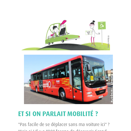
ET SI ON PARLAIT MOBILITÉ ?
"Pas facile de se déplacer sans ma voiture ici" ?