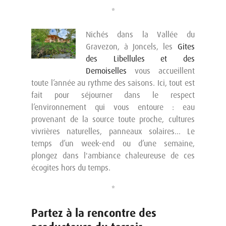
*
Nichés dans la Vallée du
Gravezon, à Joncels, les
Gites
des Libellules et des
Demoiselles
vous accueillent
toute l’année au rythme des saisons. Ici, tout est
fait pour séjourner dans le respect
l’environnement qui vous entoure : eau
provenant de la source toute proche, cultures
vivrières naturelles, panneaux solaires… Le
temps d’un week-end ou d’une semaine,
plongez dans l'ambiance chaleureuse de ces
écogites hors du temps.
*
Partez à la rencontre des