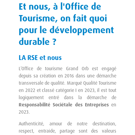
Et nous, à l'Office de
Tourisme, on fait quoi
pour le développement
durable ?
LA RSE et nous
L’Office de tourisme Grand Orb est engagé
depuis sa création en 2016 dans une démarche
transversale de qualité. Marqué Qualité Tourisme
en 2022 et classé catégorie I en 2023, il est tout
logiquement entré dans la démarche de
Responsabilité Sociétale des Entreprises
en
2023.
Authenticité, amour de notre destination,
respect, entraide, partage sont des valeurs