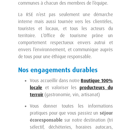
communes à chacun des membres de l’équipe.
La RSE n’est pas seulement une démarche
interne mais aussi tournée vers les clientèles,
touristes et locaux, et tous les acteurs du
territoire. L’Office de tourisme prône un
comportement respectueux envers autrui et
envers l’environnement, et communique auprès
de tous pour une éthique responsable.
Nos engagements durables
Vous accueillir dans notre
Boutique 100%
locale
et valoriser les
producteurs du
terroir
(gastronomie, vin, artisanat)
Vous donner toutes les informations
pratiques pour que vous passiez un
séjour
écoresponsable
sur notre destination (tri
sélectif, déchèteries, horaires autocars,