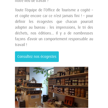
notre lieu de travail ?
Toute l’équipe de l’Office de Tourisme a cogité –
et cogite encore car ce n’est jamais fini ! – pour
définir les écogestes que chacun pourrait
adopter au bureau : les impressions, le tri des
déchets, nos éditions… Il y a de nombreuses
façons d’avoir un comportement responsable au
travail !
Consultez nos écogestes