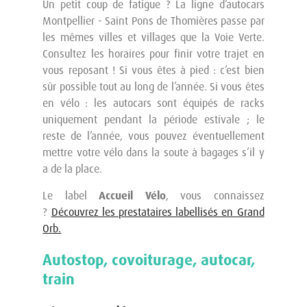
Un petit coup de fatigue ? La ligne d’autocars
Montpellier - Saint Pons de Thomières passe par
les mêmes villes et villages que la Voie Verte.
Consultez les horaires pour finir votre trajet en
vous reposant ! Si vous êtes à pied : c’est bien
sûr possible tout au long de l’année. Si vous êtes
en vélo : les autocars sont équipés de racks
uniquement pendant la période estivale ; le
reste de l’année, vous pouvez éventuellement
mettre votre vélo dans la soute à bagages s’il y
a de la place.
Le label
Accueil Vélo
, vous connaissez
?
Découvrez les prestataires labellisés en Grand
Orb.
Autostop, covoiturage, autocar,
train