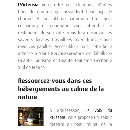
L'Ortensia
vous offre des chambres d'hôtes
haut de gamme qui possèdent beaucoup de
charme et un sublime panorama. Un séjour
cocooning et gourmand vous attend : le
restaurant, de son côté, vous fera découvrir les
saveurs locales travaillées avec finesse pour
ravir vos papilles. Accessible à tous, cette belle
adresse à Saint Gervais-sur-Mare est labellisée
Qualité Tourisme et Qualité Tourisme Occitanie
Sud de France.
Ressourcez-vous dans ces
hébergements au calme de la
nature
A Graissessac,
La Voix du
Ruisseau
vous propose un séjour
détente au beau milieu de la