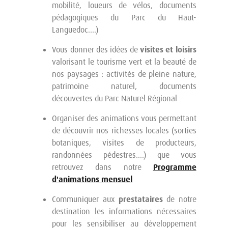
mobilité, loueurs de vélos, documents
pédagogiques du Parc du Haut-
Languedoc....)
Vous donner des idées de
visites et loisirs
valorisant le tourisme vert et la beauté de
nos paysages : activités de pleine nature,
patrimoine naturel, documents
découvertes du Parc Naturel Régional
Organiser des animations vous permettant
de découvrir nos richesses locales (sorties
botaniques, visites de producteurs,
randonnées pédestres....) que vous
retrouvez dans notre
Programme
d'animations mensuel
Communiquer aux
prestataires
de notre
destination les informations nécessaires
pour les sensibiliser au développement