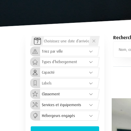
Recherch
7
Labels
Classement
Services et équipements
Hébergeurs engagés