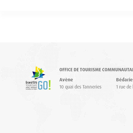
OFFICE DE TOURISME COMMUNAUTA
Avène
Bédarie
10 quai des Tanneries
1 rue de