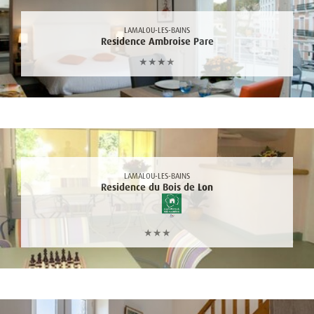
LAMALOU-LES-BAINS
Residence Ambroise Pare
★★★★
LAMALOU-LES-BAINS
Residence du Bois de Lon
★★★