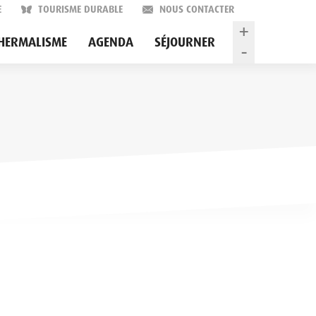
E
TOURISME DURABLE
NOUS CONTACTER
+
HERMALISME
AGENDA
SÉJOURNER
-