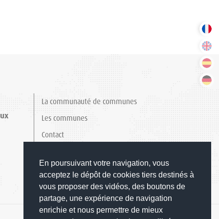
La communauté de communes
aux
Les communes
Contact
Mentions légales
En poursuivant votre navigation, vous
acceptez le dépôt de cookies tiers destinés à
vous proposer des vidéos, des boutons de
partage, une expérience de navigation
enrichie et nous permettre de mieux