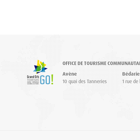
OFFICE DE TOURISME COMMUNAUTA
Avène
Bédarie
10 quai des Tanneries
1 rue de