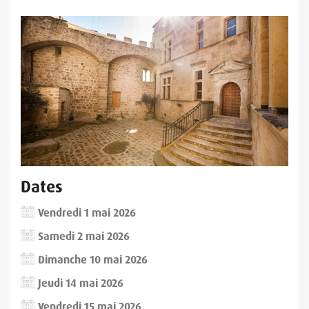
Dates
Vendredi 1 mai 2026
Samedi 2 mai 2026
Dimanche 10 mai 2026
Jeudi 14 mai 2026
Vendredi 15 mai 2026