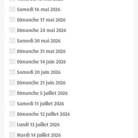
Samedi 16 mai 2026
Dimanche 17 mai 2026
Dimanche 24 mai 2026
Samedi 30 mai 2026
Dimanche 31 mai 2026
Dimanche 14 juin 2026
Samedi 20 juin 2026
Dimanche 21 juin 2026
Dimanche 5 juillet 2026
Samedi 11 juillet 2026
Dimanche 12 juillet 2026
Lundi 13 juillet 2026
Mardi 14 juillet 2026