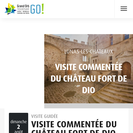
LUNAS-LES-CHATEAUX
VISITE COMMENTÉE
DU CHÂTEAU FORT DE
DIO
VISITE GUIDÉE
VISITE COMMENTÉE DU
dimanche
2
août