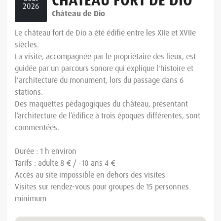
CHÂTEAU FORT DE DIO
2026
Château de Dio
Le château fort de Dio a été édifié entre les XIIe et XVIIe
siècles.
La visite, accompagnée par le propriétaire des lieux, est
guidée par un parcours sonore qui explique l'histoire et
l'architecture du monument, lors du passage dans 6
stations.
Des maquettes pédagogiques du château, présentant
l’architecture de l’édifice à trois époques différentes, sont
commentées.
Durée : 1 h environ
Tarifs : adulte 8 € / -10 ans 4 €
Accès au site impossible en dehors des visites
Visites sur rendez-vous pour groupes de 15 personnes
minimum