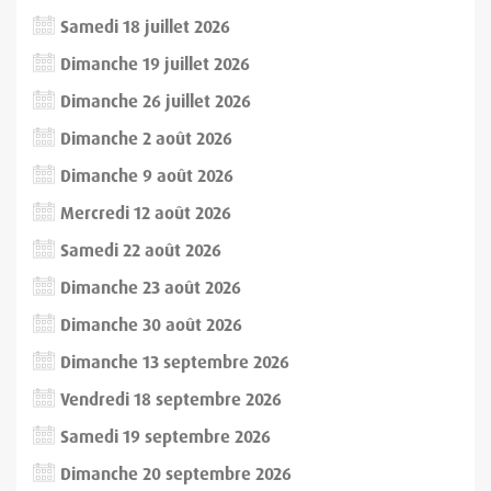
Samedi 18 juillet 2026
Dimanche 19 juillet 2026
Dimanche 26 juillet 2026
Dimanche 2 août 2026
Dimanche 9 août 2026
Mercredi 12 août 2026
Samedi 22 août 2026
Dimanche 23 août 2026
Dimanche 30 août 2026
Dimanche 13 septembre 2026
Vendredi 18 septembre 2026
Samedi 19 septembre 2026
Dimanche 20 septembre 2026