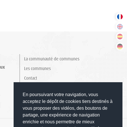
La communauté de communes
aux
Les communes
Contact
Mentions légales
En poursuivant votre navigation, vous
acceptez le dépôt de cookies tiers destinés à
vous proposer des vidéos, des boutons de
partage, une expérience de navigation
enrichie et nous permettre de mieux