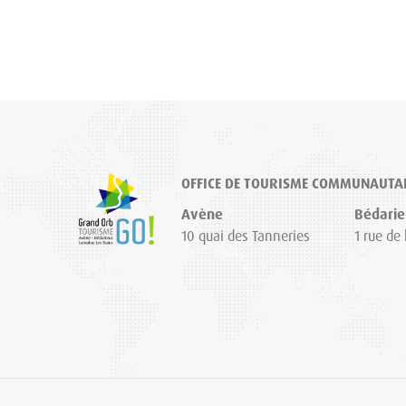
OFFICE DE TOURISME COMMUNAUTA
Avène
Bédarie
10 quai des Tanneries
1 rue de