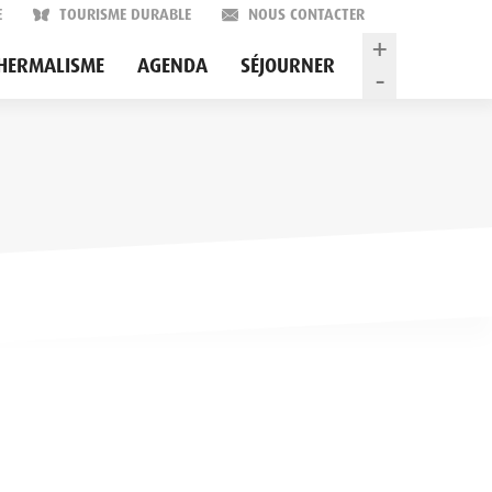
E
TOURISME DURABLE
NOUS CONTACTER
+
HERMALISME
AGENDA
SÉJOURNER
-