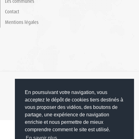
Les communes
Contact
Mentions légales
En poursuivant votre navigation, vous
acceptez le dépôt de cookies tiers destinés à
© 2019 Grand Orb
vous proposer des vidéos, des boutons de
partage, une expérience de navigation
enrichie et nous permettre de mieux
comprendre comment le site est utilisé.
En savoir plus