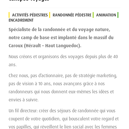
ACTIVITÉS PÉDESTRES
RANDONNÉE PÉDESTRE
ANIMATION
ENCADREMENT
Spécialiste de la randonnée et du voyage nature,
notre camp de base est implanté dans le massif du
Caroux (Hérault – Haut Languedoc).
Nous créons et organisons des voyages depuis plus de 40
ans.
Chez nous, pas d’actionnaire, pas de stratégie marketing,
pas de vision à 10 ans, nous avançons grâce à nos
randonneurs qui nous donnent eux-mêmes les idées et
envies à suivre.
Un fil directeur: créer des séjours de randonnée qui vous
coupent de votre quotidien, qui bousculent votre regard et
vos papilles, qui réveillent le lien social avec les femmes