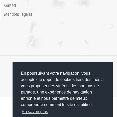
Contact
Mentions légales
En poursuivant votre navigation, vous
acceptez le dépôt de cookies tiers destinés à
© 2019 Grand Orb
vous proposer des vidéos, des boutons de
partage, une expérience de navigation
enrichie et nous permettre de mieux
comprendre comment le site est utilisé.
En savoir plus