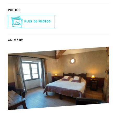
PHOTOS
PLUS DE PHOTOS
ANIMAUX
Les animaux ne sont pas acceptés