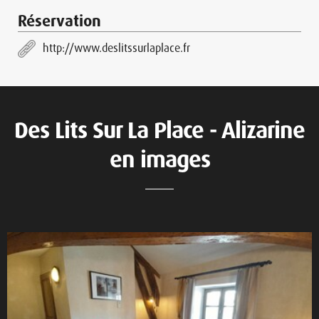
Réservation
http://www.deslitssurlaplace.fr
Des Lits Sur La Place - Alizarine
en images