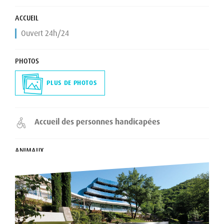
ACCUEIL
Ouvert 24h/24
PHOTOS
PLUS DE PHOTOS
Accueil des personnes handicapées
ANIMAUX
Animaux de compagnie acceptés : Gratuit