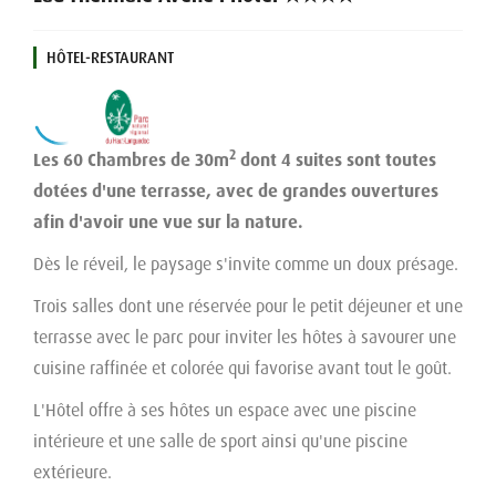
HÔTEL-RESTAURANT
2
Les 60 Chambres de 30m
dont 4 suites sont toutes
dotées d'une terrasse, avec de grandes ouvertures
afin d'avoir une vue sur la nature.
Dès le réveil, le paysage s'invite comme un doux présage.
Trois salles dont une réservée pour le petit déjeuner et une
terrasse avec le parc pour inviter les hôtes à savourer une
cuisine raffinée et colorée qui favorise avant tout le goût.
L'Hôtel offre à ses hôtes un espace avec une piscine
intérieure et une salle de sport ainsi qu'une piscine
extérieure.