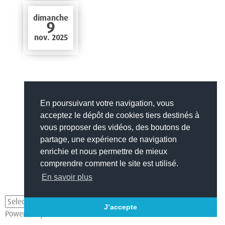
dimanche
9
nov. 2025
En poursuivant votre navigation, vous
acceptez le dépôt de cookies tiers destinés à
vous proposer des vidéos, des boutons de
partage, une expérience de navigation
enrichie et nous permettre de mieux
comprendre comment le site est utilisé.
En savoir plus
J’accepte
Powered by
Translate